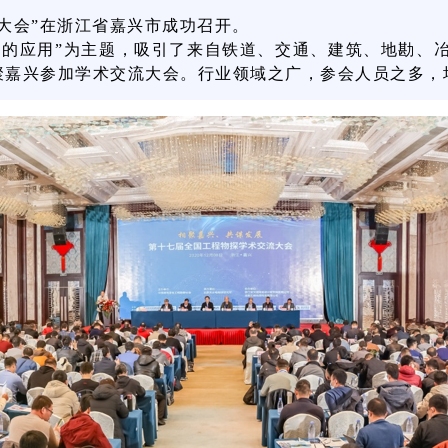
流大会”在浙江省嘉兴市成功召开。
中的应用”为主题，吸引了来自铁道、交通、建筑、地勘、
聚嘉兴参加学术交流大会。
行业领域之广，参会人员之多，