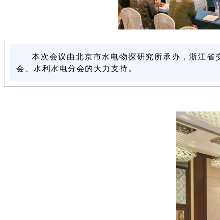
本次会议由北京市水电物探研究所承办，浙江省
会、水利水电分会的大力支持。