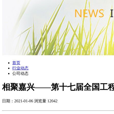
首页
行业动态
公司动态
相聚嘉兴——第十七届全国工
日期：2021-01-06
浏览量 12042