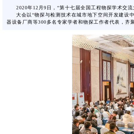
2020年12月9日，“第十七届全国工程物探学术交
大会以“物探与检测技术在城市地下空间开发建设
器设备厂商等300多名专家学者和物探工作者代表，齐