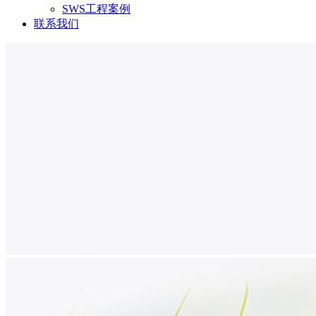
SWS工程案例
联系我们