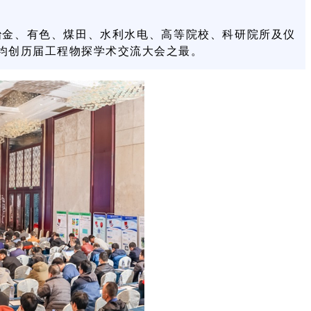
冶金、有色、煤田、水利水电、高等院校、科研院所及仪
均创历届工程物探学术交流大会之最。