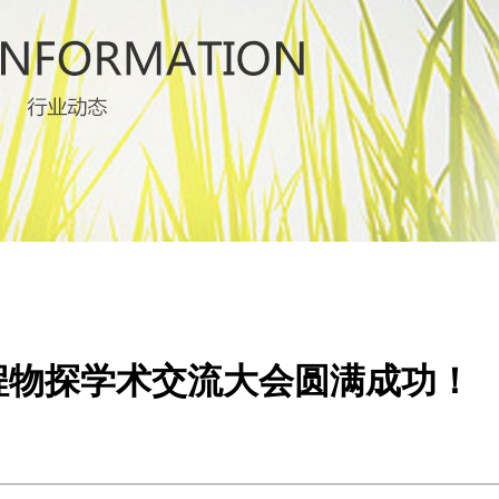
程物探学术交流大会圆满成功！