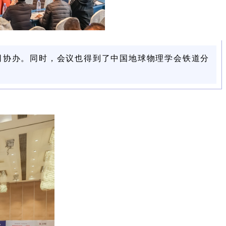
司协办。同时，会议也得到了中国地球物理学会铁道分