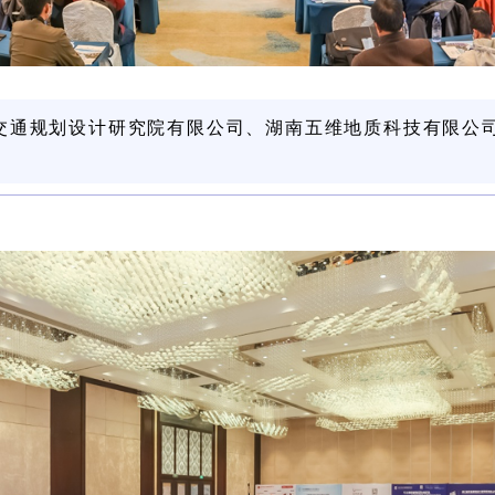
交通规划设计研究院有限公司、湖南五维地质科技有限公